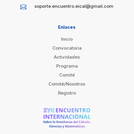
soporte.encuentro.eical@gmail.com

Enlaces
Inicio
Convocatoria
Actividades
Programa
Comité
Comité/Nosotros
Registro